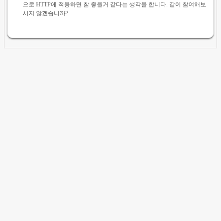
으로 HTTP에 적용하면 참 좋을거 같다는 생각을 합니다. 같이 참여해보
시지 않겠습니까?